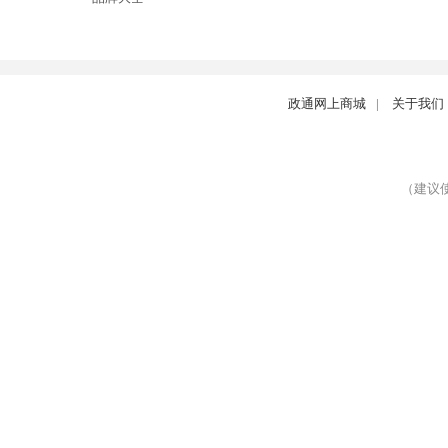
政通网上商城
|
关于我们
（建议使