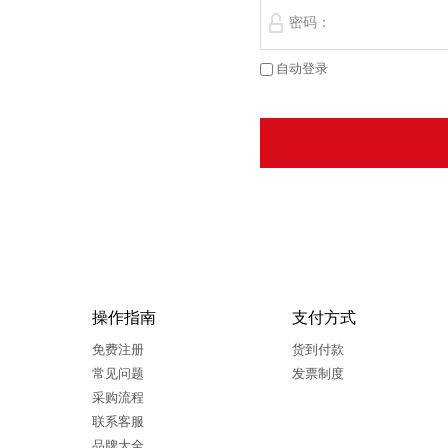
密码：
自动登录
操作指南
支付方式
免费注册
货到付款
常见问题
发票制度
采购流程
联系客服
品牌大全