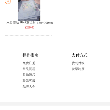
4
水星家纺 天丝夏凉被-150*200cm
¥299.00
操作指南
支付方式
免费注册
货到付款
常见问题
发票制度
采购流程
联系客服
品牌大全