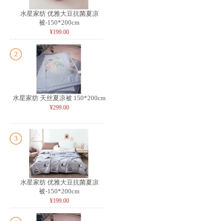
水星家纺 优雅大豆抗菌夏凉
被-150*200cm
¥199.00
2
水星家纺 天丝夏凉被 150*200cm
¥299.00
3
水星家纺 优雅大豆抗菌夏凉
被-150*200cm
¥199.00