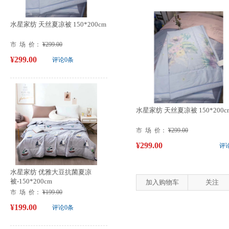
水星家纺 天丝夏凉被 150*200cm
市 场 价：
¥299.00
¥299.00
评论0条
水星家纺 天丝夏凉被 150*200c
市 场 价：
¥299.00
¥299.00
评
水星家纺 优雅大豆抗菌夏凉
被-150*200cm
加入购物车
关注
市 场 价：
¥199.00
¥199.00
评论0条