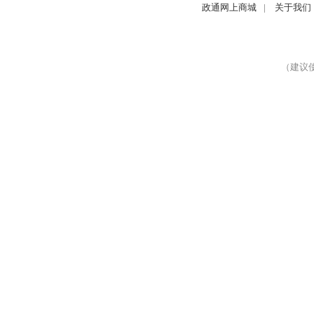
政通网上商城
|
关于我们
（建议使