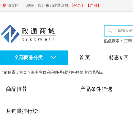
海淀区
您好，欢迎来到政通商城
【登录】
【注册】
热点搜索：
空调
全部商品分类
首 页
特惠专区
当前位置：
首页
>
海南省政府采购-基础软件-数据库管理系统
商品推荐
产品条件筛选
月销量排行榜