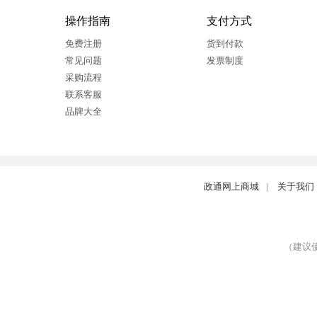
操作指南
支付方式
免费注册
货到付款
常见问题
发票制度
采购流程
联系客服
品牌大全
政通网上商城
|
关于我们
（建议使