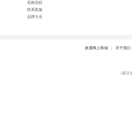
采购流程
联系客服
品牌大全
政通网上商城
|
关于我们
（建议使