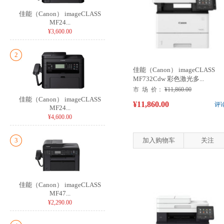
佳能（Canon） imageCLASS
MF24...
¥3,600.00
2
佳能（Canon） imageCLASS
MF732Cdw 彩色激光多...
市 场 价：
¥11,860.00
佳能（Canon） imageCLASS
¥11,860.00
评
MF24...
¥4,600.00
3
加入购物车
关注
佳能（Canon） imageCLASS
MF47...
¥2,290.00