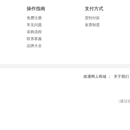
操作指南
支付方式
免费注册
货到付款
常见问题
发票制度
采购流程
联系客服
品牌大全
政通网上商城
|
关于我们
（建议使