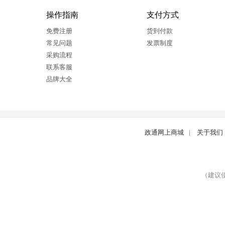
操作指南
支付方式
免费注册
货到付款
常见问题
发票制度
采购流程
联系客服
品牌大全
政通网上商城
|
关于我们
（建议使