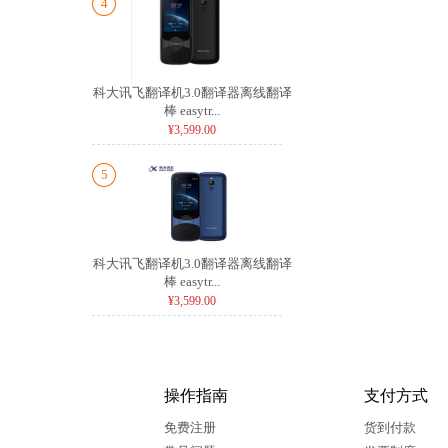
4
科大讯飞翻译机3.0翻译器离线翻译
棒 easytr...
¥3,599.00
5
科大讯飞翻译机3.0翻译器离线翻译
棒 easytr...
¥3,599.00
操作指南
支付方式
免费注册
货到付款