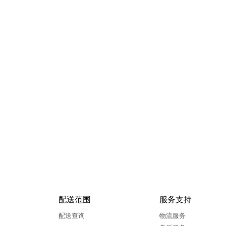
配送范围
服务支持
配送查询
物流服务